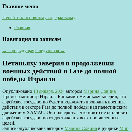
Главное меню
Перейти к основному содержимому
Главная
Навигация по записям
←
Предыдущая
Следующая
→
Нетаньяху заверил в продолжении
военных действий в Газе до полной
победы Израиля
Опубликовано
13 января, 2024
автором
Марина Совина
Премьер-министр Израиля Биньямин Нетаньяху заверил, что
еврейское государство будет продолжать проводить военные
действия в секторе Газа до полной победы над палестинским
движением ХАМАС. Он подчеркнул, что никто не остановит
еврейское государство от достижения всех поставленных
целей.
Запись опубликована автором
Марина Совина
в рубрике
Мир
.