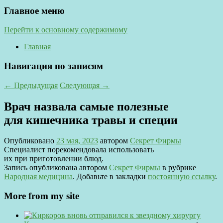
Главное меню
Перейти к основному содержимому
Главная
Навигация по записям
←
Предыдущая
Следующая
→
Врач назвала самые полезные
для кишечника травы и специи
Опубликовано
23 мая, 2023
автором
Секрет Фирмы
Специалист порекомендовала использовать
их при приготовлении блюд.
Запись опубликована автором
Секрет Фирмы
в рубрике
Народная медицина
. Добавьте в закладки
постоянную ссылку
.
More from my site